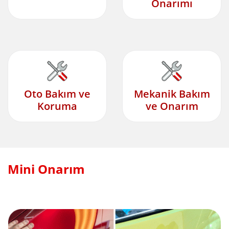
Onarımı
Oto Bakım ve
Mekanik Bakım
Koruma
ve Onarım
Mini Onarım