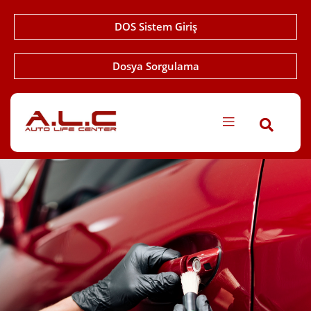
DOS Sistem Giriş
Dosya Sorgulama