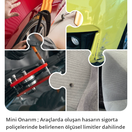
Mini Onarım ; Araçlarda oluşan hasarın sigorta
poliçelerinde belirlenen ölçüsel limitler dahilinde