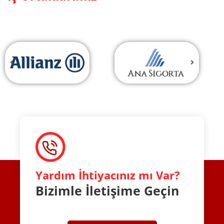
Yardım İhtiyacınız mı Var?
Bizimle İletişime Geçin