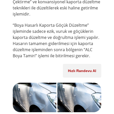
Çektirme” ve konvansiyonel kaporta düzeltme
teknikleri ile düzeltilerek eski haline getirilme
işlemidir.
“Boya Hasarlı Kaporta Göçük Düzeltme”
işleminde sadece ezik, vuruk ve göçüklerin
kaporta düzeltme ve doğrultma işlemi yapılır.
Hasarın tamamen giderilmesi için kaporta
düzeltme işleminden sonra bölgenin “ALC
Boya Tamiri” işlemi ile bitirilmesi gerekir.
Hızlı Randevu Al