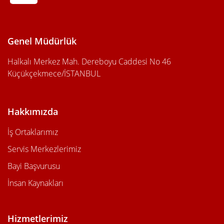
Genel Müdürlük
Halkalı Merkez Mah. Dereboyu Caddesi No 46
Küçükçekmece/İSTANBUL
Hakkımızda
İş Ortaklarımız
Servis Merkezlerimiz
Bayi Başvurusu
İnsan Kaynakları
Hizmetlerimiz