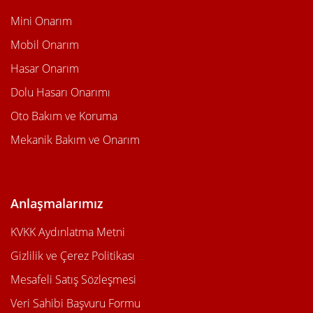
Mini Onarım
Mobil Onarım
Hasar Onarım
Dolu Hasarı Onarımı
Oto Bakım ve Koruma
Mekanik Bakım ve Onarım
Anlaşmalarımız
KVKK Aydınlatma Metni
Gizlilik ve Çerez Politikası
Mesafeli Satış Sözleşmesi
Veri Sahibi Başvuru Formu